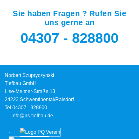
Sie haben Fragen ? Rufen Sie
uns gerne an
04307 - 828800
Norbert Szupryczynski
Tiefbau GmbH
Lise-Meitner-Straße 13
24223 Schwentinental/Raisdorf
Tel
04307 - 828800
info@ns-tiefbau.de