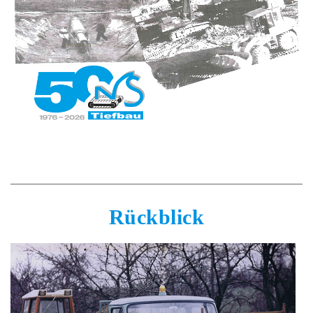
Rückblick