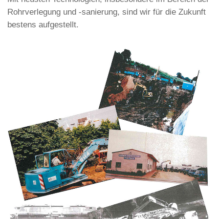
Rohrverlegung und -sanierung, sind wir für die Zukunft
bestens aufgestellt.