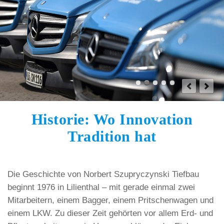
Historie: Wo Innovation
Tradition hat
Die Geschichte von Norbert Szupryczynski Tiefbau
beginnt 1976 in Lilienthal – mit gerade einmal zwei
Mitarbeitern, einem Bagger, einem Pritschenwagen und
einem LKW. Zu dieser Zeit gehörten vor allem Erd- und