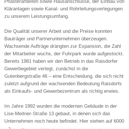
Pflasterarbeiten sowie Hausanschlüsse, der Einbau von
Kläranlagen sowie Kanal- und Rohrleitungsverlegungen
zu unserem Leistungsumfang.
Die Qualität unserer Arbeit und die Preise konnten
Bauträger und Partnerunternehmen überzeugen.
Wachsende Aufträge drängten zur Expansion, die Zahl
der Mitarbeiter wuchs, der Fuhrpark wurde aufgestockt.
Bereits 1981 haben wir den Betrieb in das Raisdorfer
Gewerbegebiet verlegt, zunächst in die
Gutenbergstraße 46 – eine Entscheidung, die sich nicht
zuletzt aufgrund der wachsenden Bedeutung Raisdorfs
als Einkaufs- und Gewerbezentrum als richtig erwies.
Im Jahre 1992 wurden die modernen Gebäude in der
Lise-Meitner-Straße 13 gebaut, in denen sich das
Unternehmen noch heute befindet. Hier stehen auf 6000
2