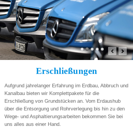
Erschließungen
Aufgrund jahrelanger Erfahrung im Erdbau, Abbruch und
Kanalbau bieten wir Komplettpakete für die
Erschließung von Grundstücken an. Vom Erdaushub
über die Entsorgung und Rohrverlegung bis hin zu den
Wege- und Asphaltierungsarbeiten bekommen Sie bei
uns alles aus einer Hand.