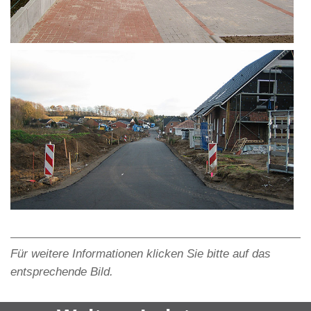
Für weitere Informationen klicken Sie bitte auf das
entsprechende Bild.