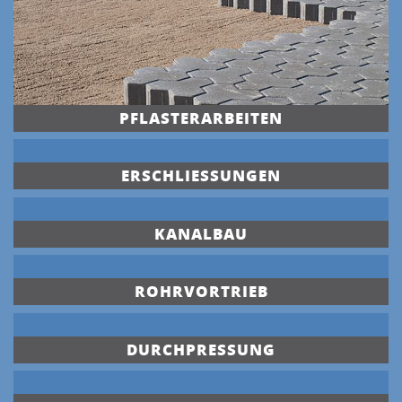
PFLASTERARBEITEN
ERSCHLIESSUNGEN
KANALBAU
ROHRVORTRIEB
DURCHPRESSUNG