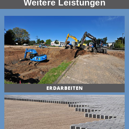
Weitere Leistungen
ERDARBEITEN