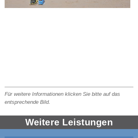
Für weitere Informationen klicken Sie bitte auf das
entsprechende Bild.
Weitere Leistungen