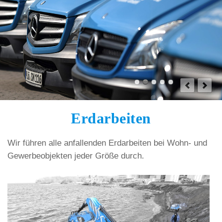
Erdarbeiten
Wir führen alle anfallenden Erdarbeiten bei Wohn- und
Gewerbeobjekten jeder Größe durch.