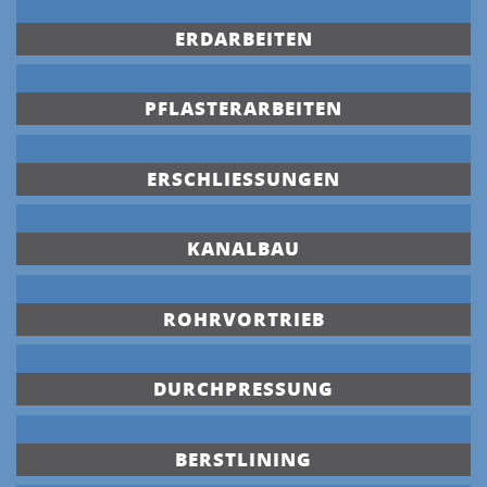
ERDARBEITEN
PFLASTERARBEITEN
ERSCHLIESSUNGEN
KANALBAU
ROHRVORTRIEB
DURCHPRESSUNG
BERSTLINING